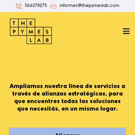
1166378275
informes@thepymeslab.com
Ampliamos nuestra línea de servicios a
través de alianzas estratégicas, para
que encuentres todas las soluciones
que necesitás, en un mismo lugar.