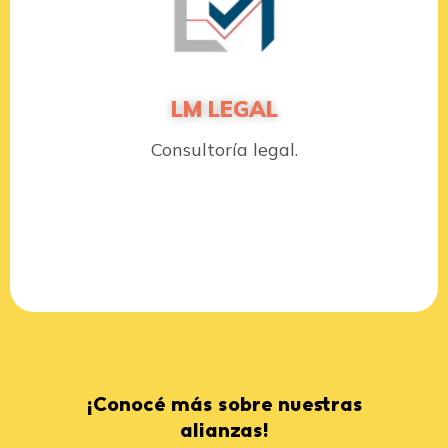
LM LEGAL
Consultoría legal.
¡Conocé más sobre nuestras
alianzas!