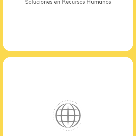
Soluciones en Recursos Humanos