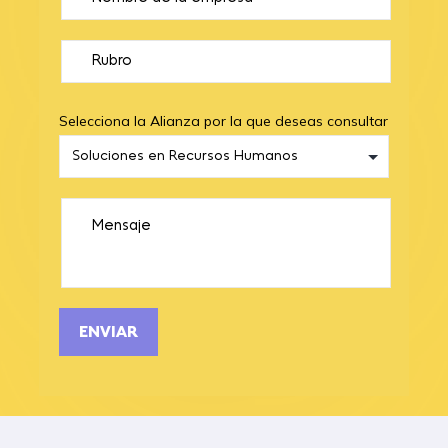
Selecciona la Alianza por la que deseas consultar