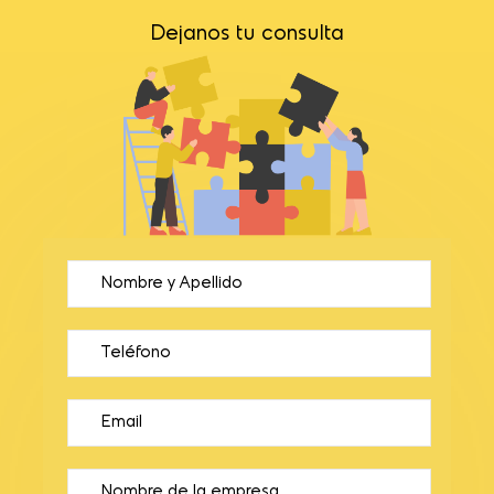
Dejanos tu consulta