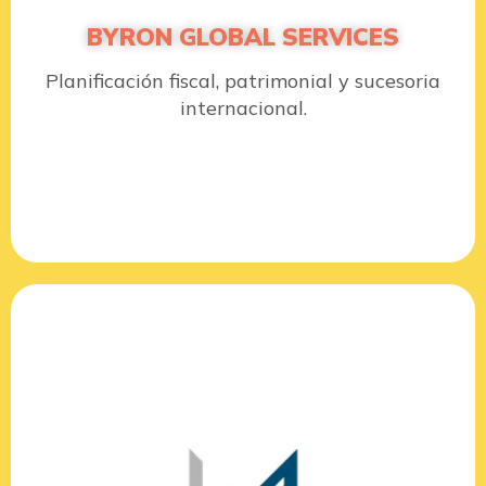
BYRON GLOBAL SERVICES
Planificación fiscal, patrimonial y sucesoria
internacional.